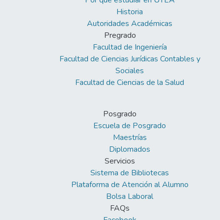
Por qué estudiar en UTEA
Historia
Autoridades Académicas
Pregrado
Facultad de Ingeniería
Facultad de Ciencias Jurídicas Contables y
Sociales
Facultad de Ciencias de la Salud
Posgrado
Escuela de Posgrado
Maestrías
Diplomados
Servicios
Sistema de Bibliotecas
Plataforma de Atención al Alumno
Bolsa Laboral
FAQs