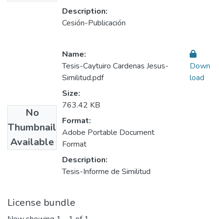
Description:
Cesión-Publicación
Name:
Tesis-Caytuiro Cardenas Jesus-
Down
Similitud.pdf
load
Size:
763.42 KB
No
Format:
Thumbnail
Adobe Portable Document
Available
Format
Description:
Tesis-Informe de Similitud
License bundle