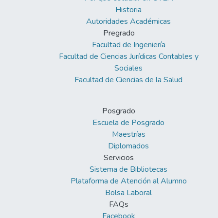
Historia
Autoridades Académicas
Pregrado
Facultad de Ingeniería
Facultad de Ciencias Jurídicas Contables y
Sociales
Facultad de Ciencias de la Salud
Posgrado
Escuela de Posgrado
Maestrías
Diplomados
Servicios
Sistema de Bibliotecas
Plataforma de Atención al Alumno
Bolsa Laboral
FAQs
Facebook