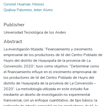
Coronel Huaman, Moises
Quijhua Palomino, Jeiler Alvinz
Publisher
Universidad Tecnológica de los Andes
Abstract
La investigación titulada: “Financiamiento y crecimiento
empresarial de los productores de té del Centro Poblado de
Huyro del distrito de Huayopata de la provincia de La
Convención, 2020”, tuvo como objetivo: “Determinar como
el financiamiento influye en el crecimiento empresarial de
los productores de té del Centro Poblado de Huyro del
distrito de Huayopata de la provincia de La Convención –
2020”. La metodología utilizada en este estudio fue
mediante un diseño de investigación no experimental
transversal, con un enfoque cuantitativo, de tipo básico, la