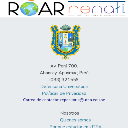
Av. Perú 700,
Abancay, Apurímac, Perú
(083) 321559
Defensoria Universitaria
Políticas de Privacidad
Correo de contacto: repositorio@utea.edu.pe
Nosotros
Quiénes somos
Por qué estudiar en UTEA