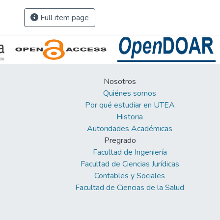
Full item page
Nosotros
Quiénes somos
Por qué estudiar en UTEA
Historia
Autoridades Académicas
Pregrado
Facultad de Ingeniería
Facultad de Ciencias Jurídicas
Contables y Sociales
Facultad de Ciencias de la Salud