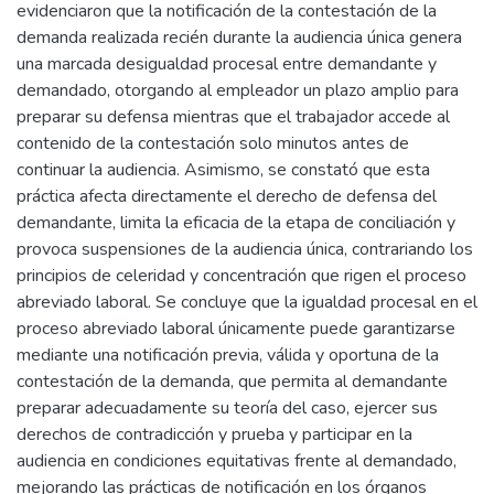
evidenciaron que la notificación de la contestación de la
demanda realizada recién durante la audiencia única genera
una marcada desigualdad procesal entre demandante y
demandado, otorgando al empleador un plazo amplio para
preparar su defensa mientras que el trabajador accede al
contenido de la contestación solo minutos antes de
continuar la audiencia. Asimismo, se constató que esta
práctica afecta directamente el derecho de defensa del
demandante, limita la eficacia de la etapa de conciliación y
provoca suspensiones de la audiencia única, contrariando los
principios de celeridad y concentración que rigen el proceso
abreviado laboral. Se concluye que la igualdad procesal en el
proceso abreviado laboral únicamente puede garantizarse
mediante una notificación previa, válida y oportuna de la
contestación de la demanda, que permita al demandante
preparar adecuadamente su teoría del caso, ejercer sus
derechos de contradicción y prueba y participar en la
audiencia en condiciones equitativas frente al demandado,
mejorando las prácticas de notificación en los órganos