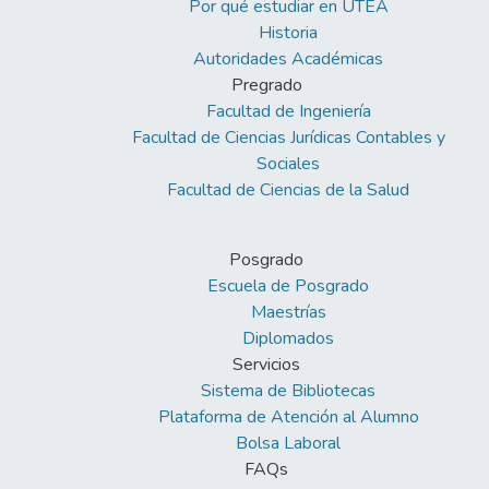
Por qué estudiar en UTEA
Historia
Autoridades Académicas
Pregrado
Facultad de Ingeniería
Facultad de Ciencias Jurídicas Contables y
Sociales
Facultad de Ciencias de la Salud
Posgrado
Escuela de Posgrado
Maestrías
Diplomados
Servicios
Sistema de Bibliotecas
Plataforma de Atención al Alumno
Bolsa Laboral
FAQs