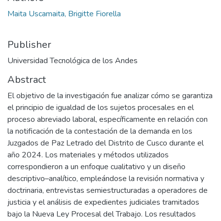
Maita Uscamaita, Brigitte Fiorella
Publisher
Universidad Tecnológica de los Andes
Abstract
El objetivo de la investigación fue analizar cómo se garantiza
el principio de igualdad de los sujetos procesales en el
proceso abreviado laboral, específicamente en relación con
la notificación de la contestación de la demanda en los
Juzgados de Paz Letrado del Distrito de Cusco durante el
año 2024. Los materiales y métodos utilizados
correspondieron a un enfoque cualitativo y un diseño
descriptivo–analítico, empleándose la revisión normativa y
doctrinaria, entrevistas semiestructuradas a operadores de
justicia y el análisis de expedientes judiciales tramitados
bajo la Nueva Ley Procesal del Trabajo. Los resultados