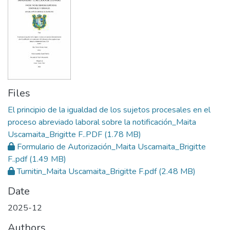
Files
El principio de la igualdad de los sujetos procesales en el
proceso abreviado laboral sobre la notificación_Maita
Uscamaita_Brigitte F..PDF
(1.78 MB)
Formulario de Autorización_Maita Uscamaita_Brigitte
F..pdf
(1.49 MB)
Turnitin_Maita Uscamaita_Brigitte F.pdf
(2.48 MB)
Date
2025-12
Authors