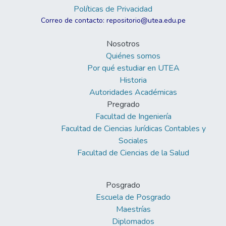
Políticas de Privacidad
Correo de contacto: repositorio@utea.edu.pe
Nosotros
Quiénes somos
Por qué estudiar en UTEA
Historia
Autoridades Académicas
Pregrado
Facultad de Ingeniería
Facultad de Ciencias Jurídicas Contables y
Sociales
Facultad de Ciencias de la Salud
Posgrado
Escuela de Posgrado
Maestrías
Diplomados