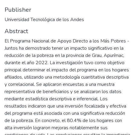
Publisher
Universidad Tecnológica de los Andes
Abstract
El Programa Nacional de Apoyo Directo a los Más Pobres -
Juntos ha demostrado tener un impacto significativo en la
reducción de la pobreza en la provincia de Grau, Apurímac,
durante el año 2022. La investigación tuvo como objetivo
principal determinar el impacto del programa en los hogares
afiliados, utilizando una metodología cuantitativa descriptiva
y correlacional. Se aplicaron encuestas a una muestra
representativa de beneficiarios y se analizaron los datos
mediante estadística descriptiva e inferencial. Los
resultados indicaron que una inversión focalizada y efectiva
del programa está asociada con una significativa reducción
de la pobreza. En concreto, el 80.4% de los hogares con
alta inversión lograron mejoras notablemente sus