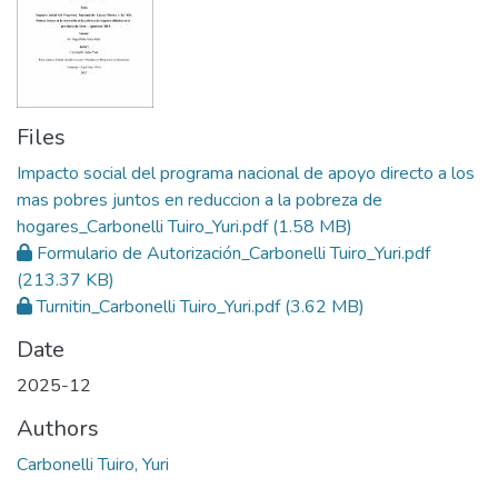
Files
Impacto social del programa nacional de apoyo directo a los
mas pobres juntos en reduccion a la pobreza de
hogares_Carbonelli Tuiro_Yuri.pdf
(1.58 MB)
Formulario de Autorización_Carbonelli Tuiro_Yuri.pdf
(213.37 KB)
Turnitin_Carbonelli Tuiro_Yuri.pdf
(3.62 MB)
Date
2025-12
Authors
Carbonelli Tuiro, Yuri