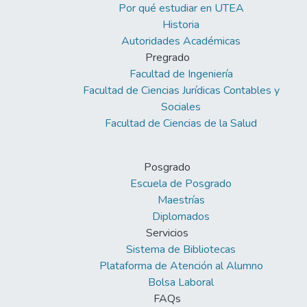
Por qué estudiar en UTEA
Historia
Autoridades Académicas
Pregrado
Facultad de Ingeniería
Facultad de Ciencias Jurídicas Contables y
Sociales
Facultad de Ciencias de la Salud
Posgrado
Escuela de Posgrado
Maestrías
Diplomados
Servicios
Sistema de Bibliotecas
Plataforma de Atención al Alumno
Bolsa Laboral
FAQs