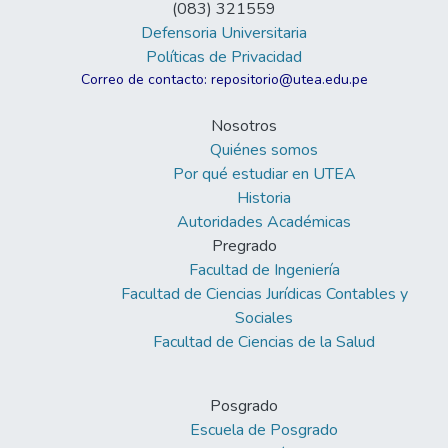
(083) 321559
Defensoria Universitaria
Políticas de Privacidad
Correo de contacto: repositorio@utea.edu.pe
Nosotros
Quiénes somos
Por qué estudiar en UTEA
Historia
Autoridades Académicas
Pregrado
Facultad de Ingeniería
Facultad de Ciencias Jurídicas Contables y
Sociales
Facultad de Ciencias de la Salud
Posgrado
Escuela de Posgrado