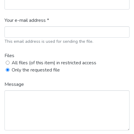
Your e-mail address *
This email address is used for sending the file.
Files
All files (of this item) in restricted access
Only the requested file
Message