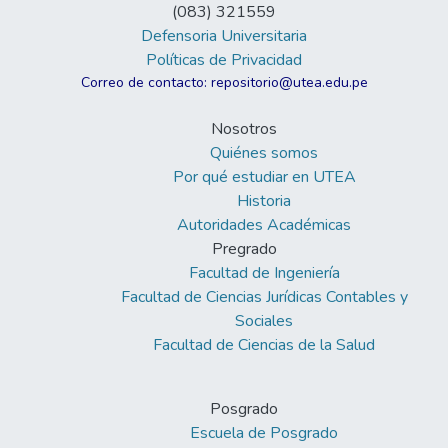
(083) 321559
Defensoria Universitaria
Políticas de Privacidad
Correo de contacto: repositorio@utea.edu.pe
Nosotros
Quiénes somos
Por qué estudiar en UTEA
Historia
Autoridades Académicas
Pregrado
Facultad de Ingeniería
Facultad de Ciencias Jurídicas Contables y
Sociales
Facultad de Ciencias de la Salud
Posgrado
Escuela de Posgrado