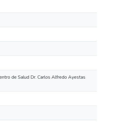
Centro de Salud Dr. Carlos Alfredo Ayestas