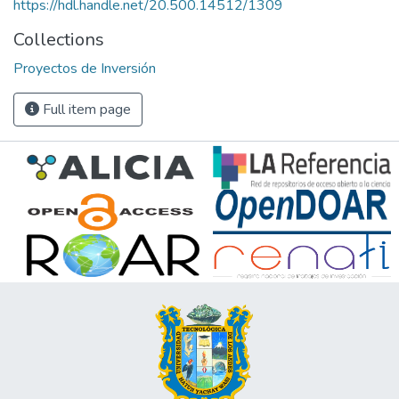
https://hdl.handle.net/20.500.14512/1309
Collections
Proyectos de Inversión
Full item page