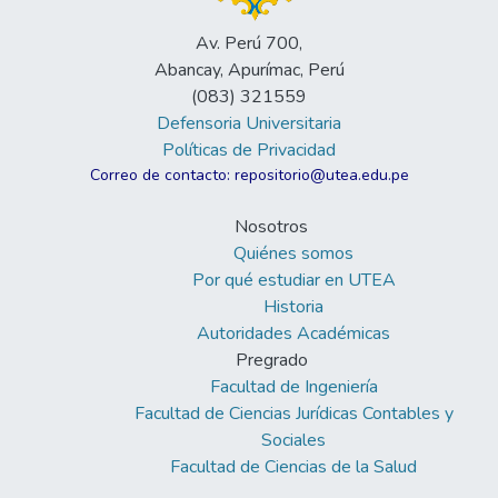
Av. Perú 700,
Abancay, Apurímac, Perú
(083) 321559
Defensoria Universitaria
Políticas de Privacidad
Correo de contacto: repositorio@utea.edu.pe
Nosotros
Quiénes somos
Por qué estudiar en UTEA
Historia
Autoridades Académicas
Pregrado
Facultad de Ingeniería
Facultad de Ciencias Jurídicas Contables y
Sociales
Facultad de Ciencias de la Salud