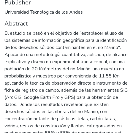
Publisher
Universidad Tecnológica de los Andes
Abstract
El estudio se basó en el objetivo de “establecer el uso de
los sistemas de información geográfica para la identificación
de los desechos sólidos contaminantes en el rio Mariño".
Aplicando una metodología cuantitativa, aplicada, de alcance
explicativo y diseño no experimental transeccional, con una
población de 20 Kilómetros del rio Mariño, una muestra no
probabilística y muestreo por conveniencia de 11.55 Km,
aplicando la técnica de observación directa e instrumento de
ficha de registro de campo, además de las herramientas SIG
(Arc GIS, Google Earth Pro y GPS) para la obtención de
datos. Donde los resultados revelaron que existen
desechos sólidos en las riberas del rio Mariño, con
concentración notable de plásticos, telas, cartón, latas,
vidrios, restos de construcción y llantas, categorizados en