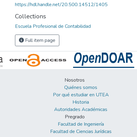
https://hdl.handle.net/20.500.14512/1405
Collections
Escuela Profesional de Contabilidad
Full item page
Nosotros
Quiénes somos
Por qué estudiar en UTEA
Historia
Autoridades Académicas
Pregrado
Facultad de Ingeniería
Facultad de Ciencias Jurídicas