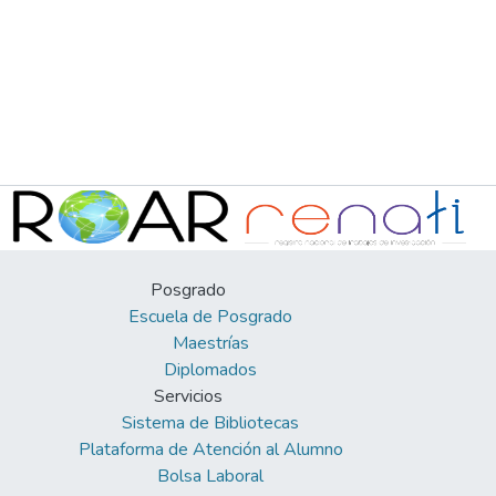
Posgrado
Escuela de Posgrado
Maestrías
Diplomados
Servicios
Sistema de Bibliotecas
Plataforma de Atención al Alumno
Bolsa Laboral