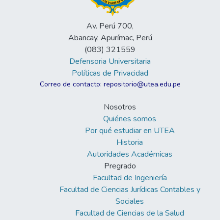
Av. Perú 700,
Abancay, Apurímac, Perú
(083) 321559
Defensoria Universitaria
Políticas de Privacidad
Correo de contacto: repositorio@utea.edu.pe
Nosotros
Quiénes somos
Por qué estudiar en UTEA
Historia
Autoridades Académicas
Pregrado
Facultad de Ingeniería
Facultad de Ciencias Jurídicas Contables y
Sociales
Facultad de Ciencias de la Salud