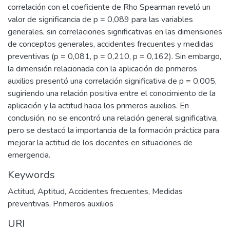
correlación con el coeficiente de Rho Spearman reveló un
valor de significancia de p = 0,089 para las variables
generales, sin correlaciones significativas en las dimensiones
de conceptos generales, accidentes frecuentes y medidas
preventivas (p = 0,081, p = 0,210, p = 0,162). Sin embargo,
la dimensión relacionada con la aplicación de primeros
auxilios presentó una correlación significativa de p = 0,005,
sugiriendo una relación positiva entre el conocimiento de la
aplicación y la actitud hacia los primeros auxilios. En
conclusión, no se encontró una relación general significativa,
pero se destacó la importancia de la formación práctica para
mejorar la actitud de los docentes en situaciones de
emergencia.
Keywords
Actitud
,
Aptitud
,
Accidentes frecuentes
,
Medidas
preventivas
,
Primeros auxilios
URI