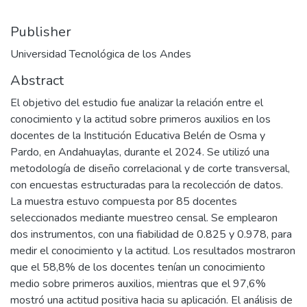
Publisher
Universidad Tecnológica de los Andes
Abstract
El objetivo del estudio fue analizar la relación entre el
conocimiento y la actitud sobre primeros auxilios en los
docentes de la Institución Educativa Belén de Osma y
Pardo, en Andahuaylas, durante el 2024. Se utilizó una
metodología de diseño correlacional y de corte transversal,
con encuestas estructuradas para la recolección de datos.
La muestra estuvo compuesta por 85 docentes
seleccionados mediante muestreo censal. Se emplearon
dos instrumentos, con una fiabilidad de 0.825 y 0.978, para
medir el conocimiento y la actitud. Los resultados mostraron
que el 58,8% de los docentes tenían un conocimiento
medio sobre primeros auxilios, mientras que el 97,6%
mostró una actitud positiva hacia su aplicación. El análisis de