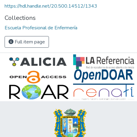
https://hdl.handle.net/20.500.14512/1343
Collections
Escuela Profesional de Enfermería
Full item page