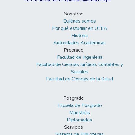
Nosotros
Quiénes somos
Por qué estudiar en UTEA
Historia
Autoridades Académicas
Pregrado
Facultad de Ingeniería
Facultad de Ciencias Jurídicas Contables y
Sociales
Facultad de Ciencias de la Salud
Posgrado
Escuela de Posgrado
Maestrías
Diplomados
Servicios
Sistema de Bibliotecas