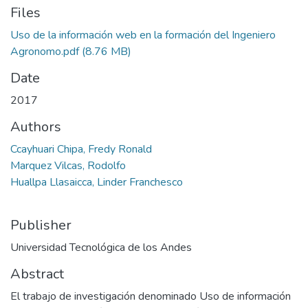
Files
Uso de la información web en la formación del Ingeniero
Agronomo.pdf
(8.76 MB)
Date
2017
Authors
Ccayhuari Chipa, Fredy Ronald
Marquez Vilcas, Rodolfo
Huallpa Llasaicca, Linder Franchesco
Publisher
Universidad Tecnológica de los Andes
Abstract
El trabajo de investigación denominado Uso de información