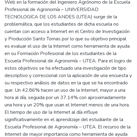
Web en la formación del Ingeniero Agrónomo de la Escuela
Profesional de Agronomía – UNIVERSIDAD
TECNOLOGICA DE LOS ANDES (UTEA) surge de la
problemática, que los estudiantes de dicha escuela no
cuentan con acceso a Internet en el Centro de Investigación
y Producción Santo Tomas por lo que su objetivo principal
es evaluar el uso de la Internet como herramienta de ayuda
en su Formación Profesional de los estudiantes de la
Escuela Profesional de Agronomía – UTEA. Para el logro de
estos objetivos se ha efectuado una investigación de tipo
descriptivo y correccional con la aplicación de una encuesta y
su respectivo análisis de datos en la que se ha encontrado
que: Un 42.86% hacen un uso de la Internet, mayor a una
hora al día, seguida por un 37.14% con aproximadamente
una hora y un 20% que usan el Internet menos de una hora.
El tiempo de uso de la Internet al día influye
significativamente en el aprendizaje del estudiante de la
Escuela Profesional de Agronomía – UTEA. El recurso de la
Internet de mayor importancia como herramienta de ayuda