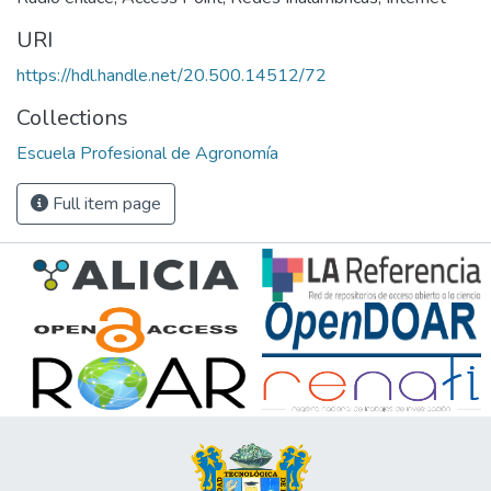
URI
https://hdl.handle.net/20.500.14512/72
Collections
Escuela Profesional de Agronomía
Full item page