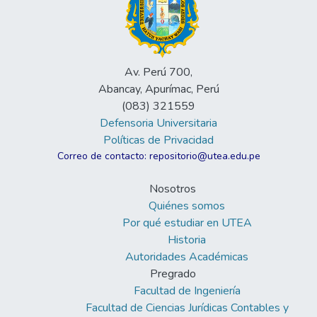
Av. Perú 700,
Abancay, Apurímac, Perú
(083) 321559
Defensoria Universitaria
Políticas de Privacidad
Correo de contacto: repositorio@utea.edu.pe
Nosotros
Quiénes somos
Por qué estudiar en UTEA
Historia
Autoridades Académicas
Pregrado
Facultad de Ingeniería
Facultad de Ciencias Jurídicas Contables y