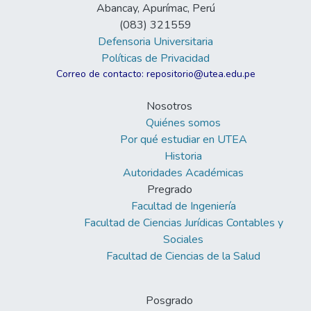
Abancay, Apurímac, Perú
(083) 321559
Defensoria Universitaria
Políticas de Privacidad
Correo de contacto: repositorio@utea.edu.pe
Nosotros
Quiénes somos
Por qué estudiar en UTEA
Historia
Autoridades Académicas
Pregrado
Facultad de Ingeniería
Facultad de Ciencias Jurídicas Contables y
Sociales
Facultad de Ciencias de la Salud
Posgrado