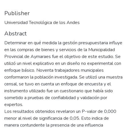
Publisher
Universidad Tecnológica de los Andes
Abstract
Determinar en qué medida la gestión presupuestaria influye
en las compras de bienes y servicios de la Municipalidad
Provincial de Aymaraes fue el objetivo de este estudio. Se
utilizó un nivel explicativo en un diseño no experimental con
enfoque básico. Noventa trabajadores municipales
conformaron la población investigada. Se utilizó una muestra
censal, se tuvo en cuenta un enfoque de encuesta y el
instrumento utilizado fue un cuestionario que había sido
sometido a pruebas de confiabilidad y validación por
expertos.
Los resultados obtenidos revelaron un P-valor de 0,000
menor al nivel de significancia de 0,05. Esto indica de
manera contundente la presencia de una influencia