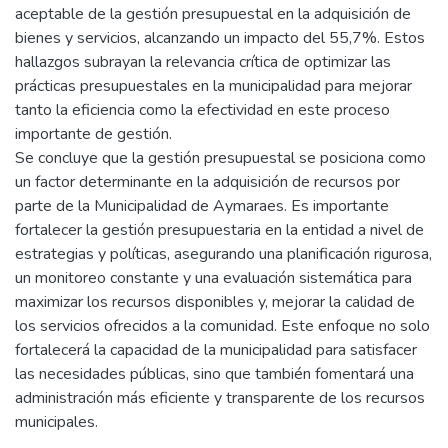
aceptable de la gestión presupuestal en la adquisición de
bienes y servicios, alcanzando un impacto del 55,7%. Estos
hallazgos subrayan la relevancia crítica de optimizar las
prácticas presupuestales en la municipalidad para mejorar
tanto la eficiencia como la efectividad en este proceso
importante de gestión.
Se concluye que la gestión presupuestal se posiciona como
un factor determinante en la adquisición de recursos por
parte de la Municipalidad de Aymaraes. Es importante
fortalecer la gestión presupuestaria en la entidad a nivel de
estrategias y políticas, asegurando una planificación rigurosa,
un monitoreo constante y una evaluación sistemática para
maximizar los recursos disponibles y, mejorar la calidad de
los servicios ofrecidos a la comunidad. Este enfoque no solo
fortalecerá la capacidad de la municipalidad para satisfacer
las necesidades públicas, sino que también fomentará una
administración más eficiente y transparente de los recursos
municipales.