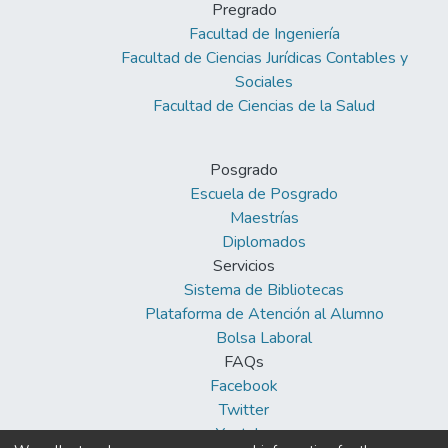
Pregrado
Facultad de Ingeniería
Facultad de Ciencias Jurídicas Contables y
Sociales
Facultad de Ciencias de la Salud
Posgrado
Escuela de Posgrado
Maestrías
Diplomados
Servicios
Sistema de Bibliotecas
Plataforma de Atención al Alumno
Bolsa Laboral
FAQs
Facebook
Twitter
Youtube