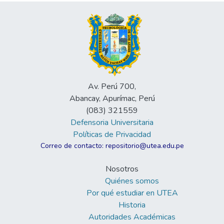
Av. Perú 700,
Abancay, Apurímac, Perú
(083) 321559
Defensoria Universitaria
Políticas de Privacidad
Correo de contacto: repositorio@utea.edu.pe
Nosotros
Quiénes somos
Por qué estudiar en UTEA
Historia
Autoridades Académicas