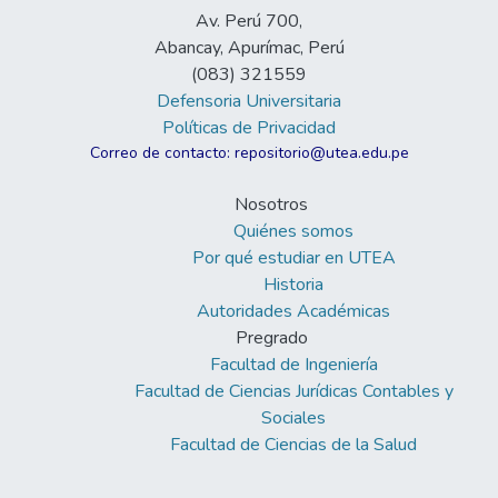
Av. Perú 700,
Abancay, Apurímac, Perú
(083) 321559
Defensoria Universitaria
Políticas de Privacidad
Correo de contacto: repositorio@utea.edu.pe
Nosotros
Quiénes somos
Por qué estudiar en UTEA
Historia
Autoridades Académicas
Pregrado
Facultad de Ingeniería
Facultad de Ciencias Jurídicas Contables y
Sociales
Facultad de Ciencias de la Salud