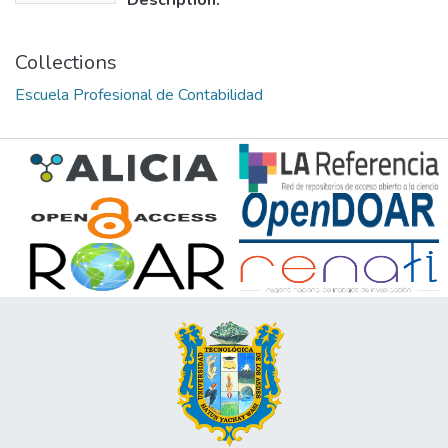
Description:
Collections
Escuela Profesional de Contabilidad