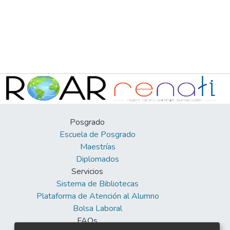
Posgrado
Escuela de Posgrado
Maestrías
Diplomados
Servicios
Sistema de Bibliotecas
Plataforma de Atención al Alumno
Bolsa Laboral
FAQs