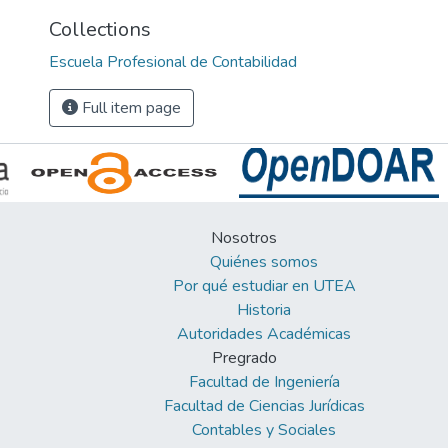
Collections
Escuela Profesional de Contabilidad
Full item page
Nosotros
Quiénes somos
Por qué estudiar en UTEA
Historia
Autoridades Académicas
Pregrado
Facultad de Ingeniería
Facultad de Ciencias Jurídicas
Contables y Sociales