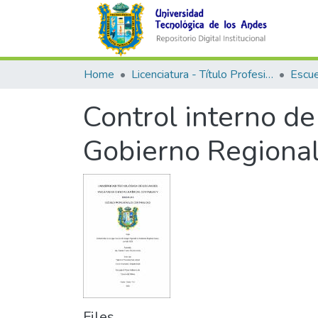
Home
Licenciatura - Título Profesional
Control interno de
Gobierno Regional
Files