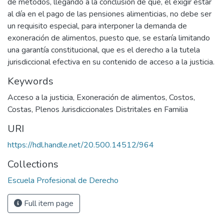
de métodos, llegando a la conclusión de que, el exigir estar
al día en el pago de las pensiones alimenticias, no debe ser
un requisito especial, para interponer la demanda de
exoneración de alimentos, puesto que, se estaría limitando
una garantía constitucional, que es el derecho a la tutela
jurisdiccional efectiva en su contenido de acceso a la justicia.
Keywords
Acceso a la justicia
,
Exoneración de alimentos
,
Costos
,
Costas
,
Plenos Jurisdiccionales Distritales en Familia
URI
https://hdl.handle.net/20.500.14512/964
Collections
Escuela Profesional de Derecho
Full item page