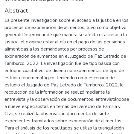
Abstract
La presente investigación sobre el acceso a la justicia en los
procesos de exoneración de alimentos, tuvo como objetivo
general: Determinar de qué manera se afecta el acceso a la
justicia, el exigirse estar al día en el pago de las pensiones
alimenticias a los demandantes por procesos de
exoneración de alimentos en el Juzgado de Paz Letrado de
Tamburco, 2022. La investigación fue de tipo básica con
enfoque cualitativo, de diseño no experimental, de tipo de
estudio fenomenológico, teniendo como escenario de
estudio el Juzgado de Paz Letrado de Tamburco, 2022, la
recolección de la información se realizó mediante la
entrevista y la observación de documentos, entrevistándose
a nueve especialistas en temas de Derecho de Familia y
Civil, se realizó la observación documental de siete
expedientes tramitados sobre exoneración de alimentos.
Para el análisis de los resultados se utilizó la triangulación