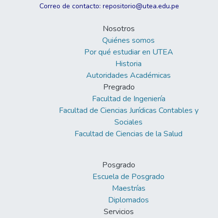
Correo de contacto: repositorio@utea.edu.pe
Nosotros
Quiénes somos
Por qué estudiar en UTEA
Historia
Autoridades Académicas
Pregrado
Facultad de Ingeniería
Facultad de Ciencias Jurídicas Contables y
Sociales
Facultad de Ciencias de la Salud
Posgrado
Escuela de Posgrado
Maestrías
Diplomados
Servicios