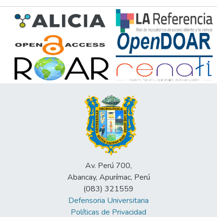
Av. Perú 700,
Abancay, Apurímac, Perú
(083) 321559
Defensoria Universitaria
Políticas de Privacidad