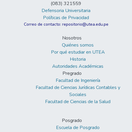
(083) 321559
Defensoria Universitaria
Políticas de Privacidad
Correo de contacto: repositorio@utea.edu.pe
Nosotros
Quiénes somos
Por qué estudiar en UTEA
Historia
Autoridades Académicas
Pregrado
Facultad de Ingeniería
Facultad de Ciencias Jurídicas Contables y
Sociales
Facultad de Ciencias de la Salud
Posgrado
Escuela de Posgrado