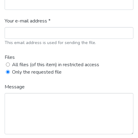
Your e-mail address *
This email address is used for sending the file.
Files
All files (of this item) in restricted access
Only the requested file
Message