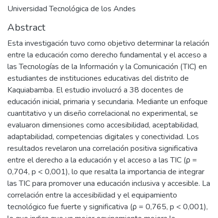
Universidad Tecnológica de los Andes
Abstract
Esta investigación tuvo como objetivo determinar la relación
entre la educación como derecho fundamental y el acceso a
las Tecnologías de la Información y la Comunicación (TIC) en
estudiantes de instituciones educativas del distrito de
Kaquiabamba. El estudio involucró a 38 docentes de
educación inicial, primaria y secundaria. Mediante un enfoque
cuantitativo y un diseño correlacional no experimental, se
evaluaron dimensiones como accesibilidad, aceptabilidad,
adaptabilidad, competencias digitales y conectividad. Los
resultados revelaron una correlación positiva significativa
entre el derecho a la educación y el acceso a las TIC (ρ =
0,704, p < 0,001), lo que resalta la importancia de integrar
las TIC para promover una educación inclusiva y accesible. La
correlación entre la accesibilidad y el equipamiento
tecnológico fue fuerte y significativa (ρ = 0,765, p < 0,001),