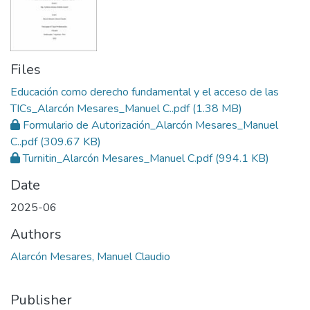
Files
Educación como derecho fundamental y el acceso de las
TICs_Alarcón Mesares_Manuel C..pdf
(1.38 MB)
Formulario de Autorización_Alarcón Mesares_Manuel
C..pdf
(309.67 KB)
Turnitin_Alarcón Mesares_Manuel C.pdf
(994.1 KB)
Date
2025-06
Authors
Alarcón Mesares, Manuel Claudio
Publisher