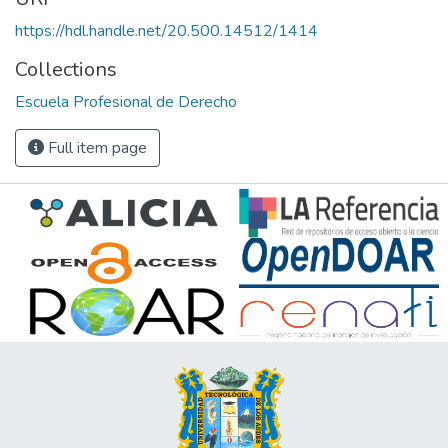
https://hdl.handle.net/20.500.14512/1414
Collections
Escuela Profesional de Derecho
Full item page