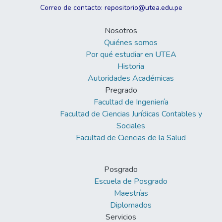
Correo de contacto: repositorio@utea.edu.pe
Nosotros
Quiénes somos
Por qué estudiar en UTEA
Historia
Autoridades Académicas
Pregrado
Facultad de Ingeniería
Facultad de Ciencias Jurídicas Contables y
Sociales
Facultad de Ciencias de la Salud
Posgrado
Escuela de Posgrado
Maestrías
Diplomados
Servicios