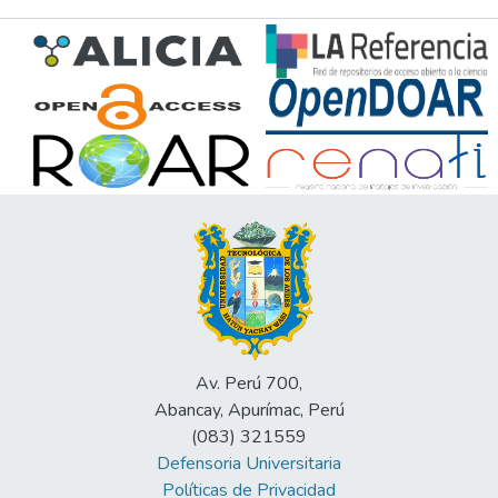
Av. Perú 700,
Abancay, Apurímac, Perú
(083) 321559
Defensoria Universitaria
Políticas de Privacidad